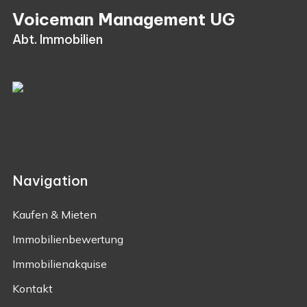
Voiceman Management UG
Abt. Immobilien
Navigation
Kaufen & Mieten
Immobilienbewertung
Immobilienakquise
Kontakt