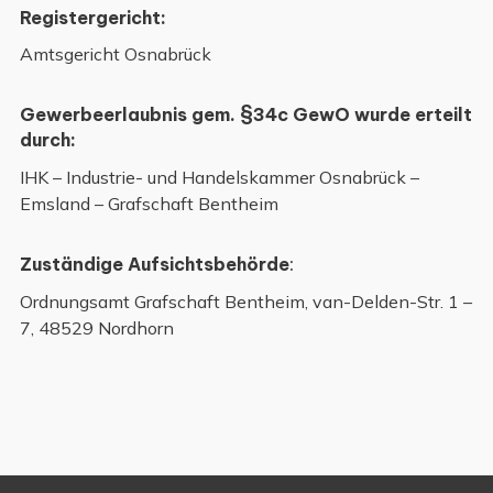
Registergericht:
Amtsgericht Osnabrück
Gewerbeerlaubnis gem. §34c GewO wurde erteilt
durch:
IHK – Industrie- und Handelskammer Osnabrück –
Emsland – Grafschaft Bentheim
Zuständige Aufsichtsbehörde
:
Ordnungsamt Grafschaft Bentheim, van-Delden-Str. 1 –
7, 48529 Nordhorn