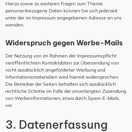
Hierzu sowie zu weiteren Fragen zum Thema
personenbezogene Daten können Sie sich jederzeit
unter der im Impressum angegebenen Adresse an uns
wenden.
Widerspruch gegen Werbe-Mails
Der Nutzung von im Rahmen der Impressumspflicht
veröffentlichten Kontaktdaten zur Übersendung von
nicht ausdrücklich angeforderter Werbung und
Informationsmaterialien wird hiermit widersprochen.
Die Betreiber der Seiten behalten sich ausdrücklich
rechtliche Schritte im Falle der unverlangten Zusendung
von Werbeinformationen, etwa durch Spam-E-Mails,
vor.
3. Datenerfassung