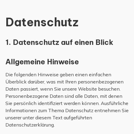
Datenschutz
1. Datenschutz auf einen Blick
Allgemeine Hinweise
Die folgenden Hinweise geben einen einfachen
Überblick darüber, was mit Ihren personenbezogenen
Daten passiert, wenn Sie unsere Website besuchen.
Personenbezogene Daten sind alle Daten, mit denen
Sie persönlich identifiziert werden können. Ausführliche
Informationen zum Thema Datenschutz entnehmen Sie
unserer unter diesem Text aufgeführten
Datenschutzerklärung.