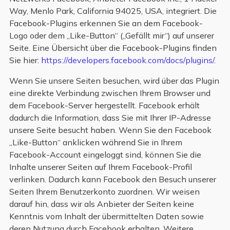
Way, Menlo Park, California 94025, USA, integriert. Die
Facebook-Plugins erkennen Sie an dem Facebook-
Logo oder dem „Like-Button“ („Gefällt mir“) auf unserer
Seite. Eine Übersicht über die Facebook-Plugins finden
Sie hier:
https://developers.facebook.com/docs/plugins/
.
Wenn Sie unsere Seiten besuchen, wird über das Plugin
eine direkte Verbindung zwischen Ihrem Browser und
dem Facebook-Server hergestellt. Facebook erhält
dadurch die Information, dass Sie mit Ihrer IP-Adresse
unsere Seite besucht haben. Wenn Sie den Facebook
„Like-Button“ anklicken während Sie in Ihrem
Facebook-Account eingeloggt sind, können Sie die
Inhalte unserer Seiten auf Ihrem Facebook-Profil
verlinken. Dadurch kann Facebook den Besuch unserer
Seiten Ihrem Benutzerkonto zuordnen. Wir weisen
darauf hin, dass wir als Anbieter der Seiten keine
Kenntnis vom Inhalt der übermittelten Daten sowie
deren Nutzung durch Facebook erhalten. Weitere