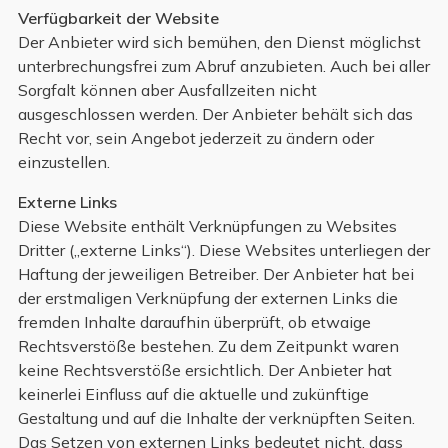
Verfügbarkeit der Website
Der Anbieter wird sich bemühen, den Dienst möglichst
unterbrechungsfrei zum Abruf anzubieten. Auch bei aller
Sorgfalt können aber Ausfallzeiten nicht
ausgeschlossen werden. Der Anbieter behält sich das
Recht vor, sein Angebot jederzeit zu ändern oder
einzustellen.
Externe Links
Diese Website enthält Verknüpfungen zu Websites
Dritter („externe Links“). Diese Websites unterliegen der
Haftung der jeweiligen Betreiber. Der Anbieter hat bei
der erstmaligen Verknüpfung der externen Links die
fremden Inhalte daraufhin überprüft, ob etwaige
Rechtsverstöße bestehen. Zu dem Zeitpunkt waren
keine Rechtsverstöße ersichtlich. Der Anbieter hat
keinerlei Einfluss auf die aktuelle und zukünftige
Gestaltung und auf die Inhalte der verknüpften Seiten.
Das Setzen von externen Links bedeutet nicht, dass