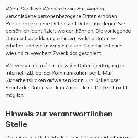
Wenn Sie diese Website benutzen, werden
verschiedene personenbezogene Daten erhoben.
Personenbezogene Daten sind Daten, mit denen Sie
persönlich identifiziert werden können. Die vorliegende
Datenschutzerklärung erläutert, welche Daten wir
erheben und wofür wir sie nutzen. Sie erläutert auch,
wie und zu welchem Zweck das geschieht.
Wir weisen darauf hin, dass die Datenübertragung im
Internet (z.B. bei der Kommunikation per E-Mail)
Sicherheitslücken aufweisen kann. Ein lückenloser
Schutz der Daten vor dem Zugriff durch Dritte ist nicht
möglich.
Hinweis zur verantwortlichen
Stelle
Die verantwortliche Stelle für die Datenverarbeitung auf