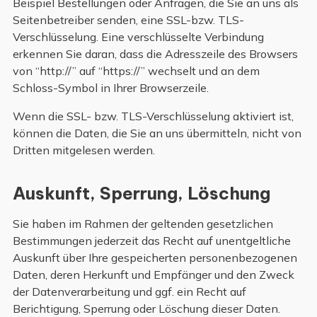
Beispiel Bestellungen oder Anfragen, die Sie an uns als
Seitenbetreiber senden, eine SSL-bzw. TLS-
Verschlüsselung. Eine verschlüsselte Verbindung
erkennen Sie daran, dass die Adresszeile des Browsers
von “http://” auf “https://” wechselt und an dem
Schloss-Symbol in Ihrer Browserzeile.
Wenn die SSL- bzw. TLS-Verschlüsselung aktiviert ist,
können die Daten, die Sie an uns übermitteln, nicht von
Dritten mitgelesen werden.
Auskunft, Sperrung, Löschung
Sie haben im Rahmen der geltenden gesetzlichen
Bestimmungen jederzeit das Recht auf unentgeltliche
Auskunft über Ihre gespeicherten personenbezogenen
Daten, deren Herkunft und Empfänger und den Zweck
der Datenverarbeitung und ggf. ein Recht auf
Berichtigung, Sperrung oder Löschung dieser Daten.