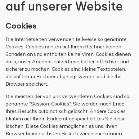
auf unserer Website
Cookies
Die Internetseiten verwenden teilweise so genannte
Cookies. Cookies richten auf Ihrem Rechner keinen
Schaden an und enthalten keine Viren. Cookies dienen
dazu, unser Angebot nutzerfreundlicher, effektiver und
sicherer zu machen. Cookies sind kleine Textdateien,
die auf Ihrem Rechner abgelegt werden und die Ihr
Browser speichert.
Die meisten der von uns verwendeten Cookies sind so
genannte “Session-Cookies”. Sie werden nach Ende
Ihres Besuchs automatisch gelöscht. Andere Cookies
bleiben auf Ihrem Endgerät gespeichert bis Sie diese
löschen. Diese Cookies ermöglichen es uns, Ihren
Browser beim nächsten Besuch wiederzuerkennen.