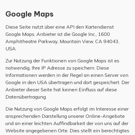
Google Maps
Diese Seite nutzt über eine API den Kartendienst
Google Maps. Anbieter ist die Google Inc., 1600
Amphitheatre Parkway, Mountain View, CA 94043,
USA.
Zur Nutzung der Funktionen von Google Maps ist es
notwendig, Ihre IP Adresse zu speichern. Diese
Informationen werden in der Regel an einen Server von
Google in den USA übertragen und dort gespeichert. Der
Anbieter dieser Seite hat keinen Einfluss auf diese
Datenübertragung.
Die Nutzung von Google Maps erfolgt im Interesse einer
ansprechenden Darstellung unserer Online-Angebote
und an einer leichten Auffindbarkeit der von uns auf der
Website angegebenen Orte. Dies stellt ein berechtigtes