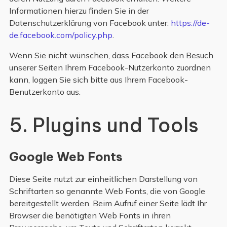
Informationen hierzu finden Sie in der
Datenschutzerklärung von Facebook unter:
https://de-
de.facebook.com/policy.php
.
Wenn Sie nicht wünschen, dass Facebook den Besuch
unserer Seiten Ihrem Facebook-Nutzerkonto zuordnen
kann, loggen Sie sich bitte aus Ihrem Facebook-
Benutzerkonto aus.
5. Plugins und Tools
Google Web Fonts
Diese Seite nutzt zur einheitlichen Darstellung von
Schriftarten so genannte Web Fonts, die von Google
bereitgestellt werden. Beim Aufruf einer Seite lädt Ihr
Browser die benötigten Web Fonts in ihren