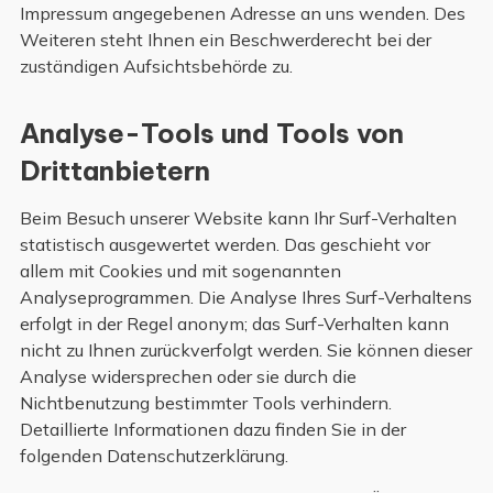
Impressum angegebenen Adresse an uns wenden. Des
Weiteren steht Ihnen ein Beschwerderecht bei der
zuständigen Aufsichtsbehörde zu.
Analyse-Tools und Tools von
Drittanbietern
Beim Besuch unserer Website kann Ihr Surf-Verhalten
statistisch ausgewertet werden. Das geschieht vor
allem mit Cookies und mit sogenannten
Analyseprogrammen. Die Analyse Ihres Surf-Verhaltens
erfolgt in der Regel anonym; das Surf-Verhalten kann
nicht zu Ihnen zurückverfolgt werden. Sie können dieser
Analyse widersprechen oder sie durch die
Nichtbenutzung bestimmter Tools verhindern.
Detaillierte Informationen dazu finden Sie in der
folgenden Datenschutzerklärung.