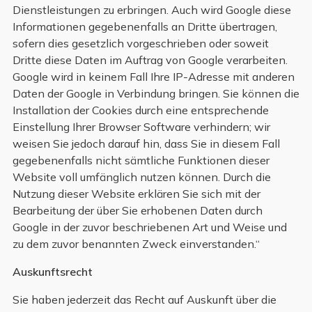
Dienstleistungen zu erbringen. Auch wird Google diese
Informationen gegebenenfalls an Dritte übertragen,
sofern dies gesetzlich vorgeschrieben oder soweit
Dritte diese Daten im Auftrag von Google verarbeiten.
Google wird in keinem Fall Ihre IP-Adresse mit anderen
Daten der Google in Verbindung bringen. Sie können die
Installation der Cookies durch eine entsprechende
Einstellung Ihrer Browser Software verhindern; wir
weisen Sie jedoch darauf hin, dass Sie in diesem Fall
gegebenenfalls nicht sämtliche Funktionen dieser
Website voll umfänglich nutzen können. Durch die
Nutzung dieser Website erklären Sie sich mit der
Bearbeitung der über Sie erhobenen Daten durch
Google in der zuvor beschriebenen Art und Weise und
zu dem zuvor benannten Zweck einverstanden.“
Auskunftsrecht
Sie haben jederzeit das Recht auf Auskunft über die