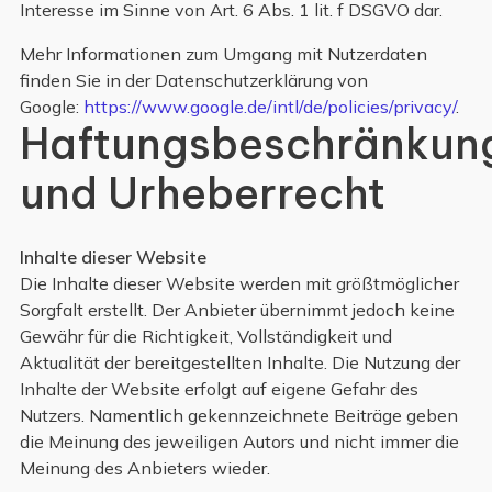
Interesse im Sinne von Art. 6 Abs. 1 lit. f DSGVO dar.
Mehr Informationen zum Umgang mit Nutzerdaten
finden Sie in der Datenschutzerklärung von
Google:
https://www.google.de/intl/de/policies/privacy/
.
Haftungsbeschränkun
und Urheberrecht
Inhalte dieser Website
Die Inhalte dieser Website werden mit größtmöglicher
Sorgfalt erstellt. Der Anbieter übernimmt jedoch keine
Gewähr für die Richtigkeit, Vollständigkeit und
Aktualität der bereitgestellten Inhalte. Die Nutzung der
Inhalte der Website erfolgt auf eigene Gefahr des
Nutzers. Namentlich gekennzeichnete Beiträge geben
die Meinung des jeweiligen Autors und nicht immer die
Meinung des Anbieters wieder.