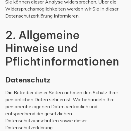
Sie können dieser Analyse widersprechen. Über die
Widerspruchsmöglichkeiten werden wir Sie in dieser
Datenschutzerklärung informieren.
2. Allgemeine
Hinweise und
Pflichtinformationen
Datenschutz
Die Betreiber dieser Seiten nehmen den Schutz Ihrer
persönlichen Daten sehr ernst. Wir behandeln Ihre
personenbezogenen Daten vertraulich und
entsprechend der gesetzlichen
Datenschutzvorschriften sowie dieser
Datenschutzerklärung.