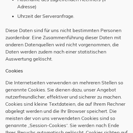
Adresse)
Uhrzeit der Serveranfrage.
Diese Daten sind für uns nicht bestimmten Personen
zuordenbar. Eine Zusammenführung dieser Daten mit
anderen Datenquellen wird nicht vorgenommen, die
Daten werden zudem nach einer statistischen
Auswertung gelöscht.
Cookies
Die Internetseiten verwenden an mehreren Stellen so
genannte Cookies. Sie dienen dazu, unser Angebot
nutzerfreundlicher, effektiver und sicherer zu machen.
Cookies sind kleine Textdateien, die auf Ihrem Rechner
abgelegt werden und die Ihr Browser speichert. Die
meisten der von uns verwendeten Cookies sind so
genannte „Session-Cookies“. Sie werden nach Ende
Ihres Besuchs automatisch gelöscht. Cookies richten auf