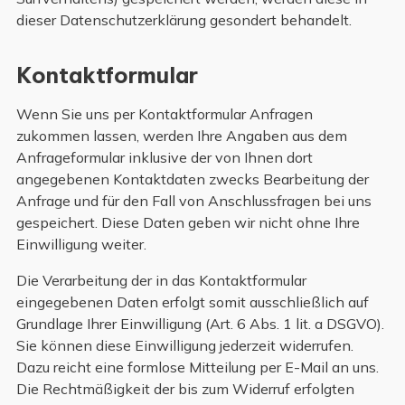
dieser Datenschutzerklärung gesondert behandelt.
Kontaktformular
Wenn Sie uns per Kontaktformular Anfragen
zukommen lassen, werden Ihre Angaben aus dem
Anfrageformular inklusive der von Ihnen dort
angegebenen Kontaktdaten zwecks Bearbeitung der
Anfrage und für den Fall von Anschlussfragen bei uns
gespeichert. Diese Daten geben wir nicht ohne Ihre
Einwilligung weiter.
Die Verarbeitung der in das Kontaktformular
eingegebenen Daten erfolgt somit ausschließlich auf
Grundlage Ihrer Einwilligung (Art. 6 Abs. 1 lit. a DSGVO).
Sie können diese Einwilligung jederzeit widerrufen.
Dazu reicht eine formlose Mitteilung per E-Mail an uns.
Die Rechtmäßigkeit der bis zum Widerruf erfolgten