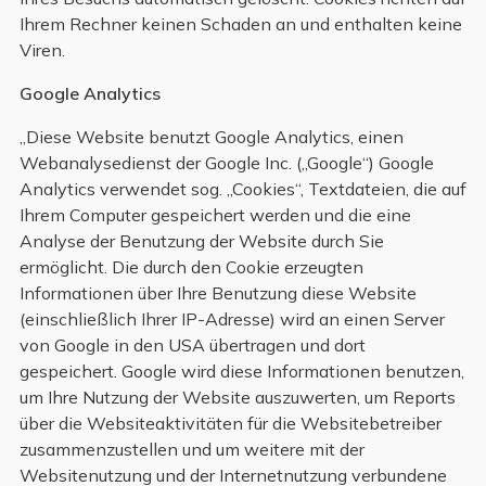
Ihrem Rechner keinen Schaden an und enthalten keine
Viren.
Google Analytics
„Diese Website benutzt Google Analytics, einen
Webanalysedienst der Google Inc. („Google“) Google
Analytics verwendet sog. „Cookies“, Textdateien, die auf
Ihrem Computer gespeichert werden und die eine
Analyse der Benutzung der Website durch Sie
ermöglicht. Die durch den Cookie erzeugten
Informationen über Ihre Benutzung diese Website
(einschließlich Ihrer IP-Adresse) wird an einen Server
von Google in den USA übertragen und dort
gespeichert. Google wird diese Informationen benutzen,
um Ihre Nutzung der Website auszuwerten, um Reports
über die Websiteaktivitäten für die Websitebetreiber
zusammenzustellen und um weitere mit der
Websitenutzung und der Internetnutzung verbundene