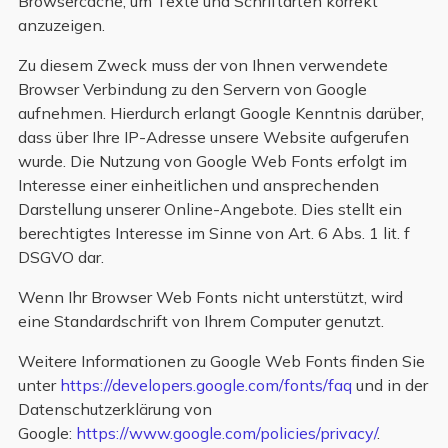
Browsercache, um Texte und Schriftarten korrekt
anzuzeigen.
Zu diesem Zweck muss der von Ihnen verwendete
Browser Verbindung zu den Servern von Google
aufnehmen. Hierdurch erlangt Google Kenntnis darüber,
dass über Ihre IP-Adresse unsere Website aufgerufen
wurde. Die Nutzung von Google Web Fonts erfolgt im
Interesse einer einheitlichen und ansprechenden
Darstellung unserer Online-Angebote. Dies stellt ein
berechtigtes Interesse im Sinne von Art. 6 Abs. 1 lit. f
DSGVO dar.
Wenn Ihr Browser Web Fonts nicht unterstützt, wird
eine Standardschrift von Ihrem Computer genutzt.
Weitere Informationen zu Google Web Fonts finden Sie
unter
https://developers.google.com/fonts/faq
und in der
Datenschutzerklärung von
Google:
https://www.google.com/policies/privacy/
.