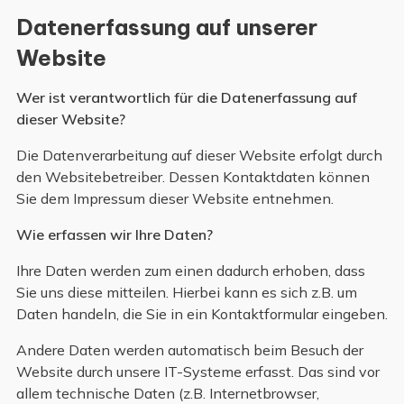
Datenerfassung auf unserer
Website
Wer ist verantwortlich für die Datenerfassung auf
dieser Website?
Die Datenverarbeitung auf dieser Website erfolgt durch
den Websitebetreiber. Dessen Kontaktdaten können
Sie dem Impressum dieser Website entnehmen.
Wie erfassen wir Ihre Daten?
Ihre Daten werden zum einen dadurch erhoben, dass
Sie uns diese mitteilen. Hierbei kann es sich z.B. um
Daten handeln, die Sie in ein Kontaktformular eingeben.
Andere Daten werden automatisch beim Besuch der
Website durch unsere IT-Systeme erfasst. Das sind vor
allem technische Daten (z.B. Internetbrowser,