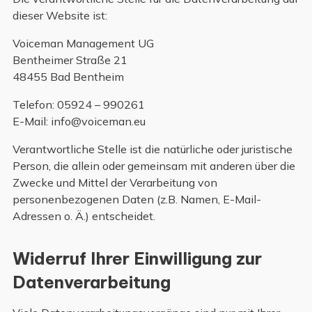
dieser Website ist:
Voiceman Management UG
Bentheimer Straße 21
48455 Bad Bentheim
Telefon: 05924 – 990261
E-Mail: info@voiceman.eu
Verantwortliche Stelle ist die natürliche oder juristische
Person, die allein oder gemeinsam mit anderen über die
Zwecke und Mittel der Verarbeitung von
personenbezogenen Daten (z.B. Namen, E-Mail-
Adressen o. Ä.) entscheidet.
Widerruf Ihrer Einwilligung zur
Datenverarbeitung