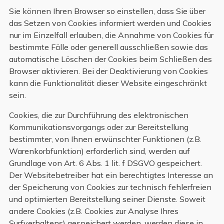
Sie können Ihren Browser so einstellen, dass Sie über
das Setzen von Cookies informiert werden und Cookies
nur im Einzelfall erlauben, die Annahme von Cookies für
bestimmte Fälle oder generell ausschließen sowie das
automatische Löschen der Cookies beim Schließen des
Browser aktivieren. Bei der Deaktivierung von Cookies
kann die Funktionalität dieser Website eingeschränkt
sein.
Cookies, die zur Durchführung des elektronischen
Kommunikationsvorgangs oder zur Bereitstellung
bestimmter, von Ihnen erwünschter Funktionen (z.B.
Warenkorbfunktion) erforderlich sind, werden auf
Grundlage von Art. 6 Abs. 1 lit. f DSGVO gespeichert.
Der Websitebetreiber hat ein berechtigtes Interesse an
der Speicherung von Cookies zur technisch fehlerfreien
und optimierten Bereitstellung seiner Dienste. Soweit
andere Cookies (z.B. Cookies zur Analyse Ihres
Surfverhaltens) gespeichert werden, werden diese in