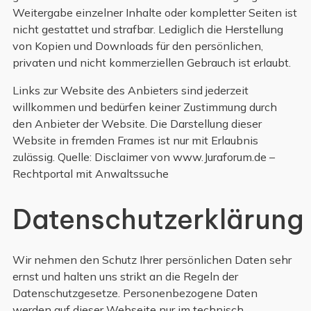
Weitergabe einzelner Inhalte oder kompletter Seiten ist
nicht gestattet und strafbar. Lediglich die Herstellung
von Kopien und Downloads für den persönlichen,
privaten und nicht kommerziellen Gebrauch ist erlaubt.
Links zur Website des Anbieters sind jederzeit
willkommen und bedürfen keiner Zustimmung durch
den Anbieter der Website. Die Darstellung dieser
Website in fremden Frames ist nur mit Erlaubnis
zulässig. Quelle: Disclaimer von www.Juraforum.de –
Rechtportal mit Anwaltssuche
Datenschutzerklärung
Wir nehmen den Schutz Ihrer persönlichen Daten sehr
ernst und halten uns strikt an die Regeln der
Datenschutzgesetze. Personenbezogene Daten
werden auf dieser Webseite nur im technisch