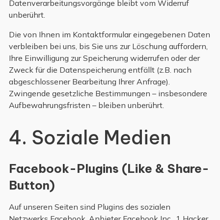
Datenverarbeitungsvorgänge bleibt vom Widerruf
unberührt.
Die von Ihnen im Kontaktformular eingegebenen Daten
verbleiben bei uns, bis Sie uns zur Löschung auffordern,
Ihre Einwilligung zur Speicherung widerrufen oder der
Zweck für die Datenspeicherung entfällt (z.B. nach
abgeschlossener Bearbeitung Ihrer Anfrage).
Zwingende gesetzliche Bestimmungen – insbesondere
Aufbewahrungsfristen – bleiben unberührt.
4. Soziale Medien
Facebook-Plugins (Like & Share-
Button)
Auf unseren Seiten sind Plugins des sozialen
Netzwerks Facebook, Anbieter Facebook Inc., 1 Hacker