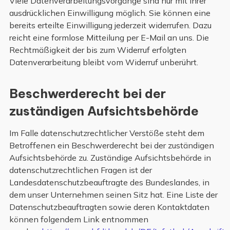
Viele Datenverarbeitungsvorgänge sind nur mit Ihrer
ausdrücklichen Einwilligung möglich. Sie können eine
bereits erteilte Einwilligung jederzeit widerrufen. Dazu
reicht eine formlose Mitteilung per E-Mail an uns. Die
Rechtmäßigkeit der bis zum Widerruf erfolgten
Datenverarbeitung bleibt vom Widerruf unberührt.
Beschwerderecht bei der
zuständigen Aufsichtsbehörde
Im Falle datenschutzrechtlicher Verstöße steht dem
Betroffenen ein Beschwerderecht bei der zuständigen
Aufsichtsbehörde zu. Zuständige Aufsichtsbehörde in
datenschutzrechtlichen Fragen ist der
Landesdatenschutzbeauftragte des Bundeslandes, in
dem unser Unternehmen seinen Sitz hat. Eine Liste der
Datenschutzbeauftragten sowie deren Kontaktdaten
können folgendem Link entnommen