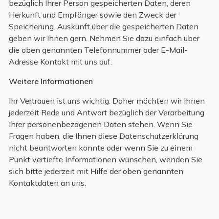
bezüglich Ihrer Person gespeicherten Daten, deren
Herkunft und Empfänger sowie den Zweck der
Speicherung. Auskunft über die gespeicherten Daten
geben wir Ihnen gern. Nehmen Sie dazu einfach über
die oben genannten Telefonnummer oder E-Mail-
Adresse Kontakt mit uns auf.
Weitere Informationen
Ihr Vertrauen ist uns wichtig. Daher möchten wir Ihnen
jederzeit Rede und Antwort bezüglich der Verarbeitung
Ihrer personenbezogenen Daten stehen. Wenn Sie
Fragen haben, die Ihnen diese Datenschutzerklärung
nicht beantworten konnte oder wenn Sie zu einem
Punkt vertiefte Informationen wünschen, wenden Sie
sich bitte jederzeit mit Hilfe der oben genannten
Kontaktdaten an uns.