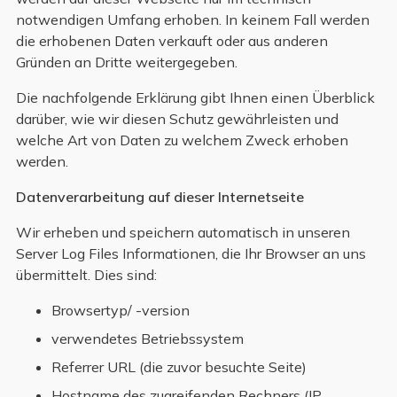
notwendigen Umfang erhoben. In keinem Fall werden
die erhobenen Daten verkauft oder aus anderen
Gründen an Dritte weitergegeben.
Die nachfolgende Erklärung gibt Ihnen einen Überblick
darüber, wie wir diesen Schutz gewährleisten und
welche Art von Daten zu welchem Zweck erhoben
werden.
Datenverarbeitung auf dieser Internetseite
Wir erheben und speichern automatisch in unseren
Server Log Files Informationen, die Ihr Browser an uns
übermittelt. Dies sind:
Browsertyp/ -version
verwendetes Betriebssystem
Referrer URL (die zuvor besuchte Seite)
Hostname des zugreifenden Rechners (IP