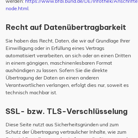
werden:
https://www.bfdi.bund.de/DE/Infothek/Anschrifte
node.html
.
Recht auf Datenübertragbarkeit
Sie haben das Recht, Daten, die wir auf Grundlage Ihrer
Einwilligung oder in Erfüllung eines Vertrags
automatisiert verarbeiten, an sich oder an einen Dritten
in einem gängigen, maschinenlesbaren Format
aushändigen zu lassen. Sofern Sie die direkte
Übertragung der Daten an einen anderen
Verantwortlichen verlangen, erfolgt dies nur, soweit es
technisch machbar ist.
SSL- bzw. TLS-Verschlüsselung
Diese Seite nutzt aus Sicherheitsgründen und zum
Schutz der Übertragung vertraulicher Inhalte, wie zum