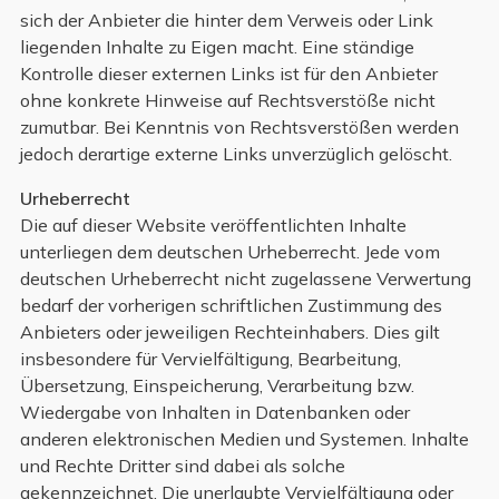
sich der Anbieter die hinter dem Verweis oder Link
liegenden Inhalte zu Eigen macht. Eine ständige
Kontrolle dieser externen Links ist für den Anbieter
ohne konkrete Hinweise auf Rechtsverstöße nicht
zumutbar. Bei Kenntnis von Rechtsverstößen werden
jedoch derartige externe Links unverzüglich gelöscht.
Urheberrecht
Die auf dieser Website veröffentlichten Inhalte
unterliegen dem deutschen Urheberrecht. Jede vom
deutschen Urheberrecht nicht zugelassene Verwertung
bedarf der vorherigen schriftlichen Zustimmung des
Anbieters oder jeweiligen Rechteinhabers. Dies gilt
insbesondere für Vervielfältigung, Bearbeitung,
Übersetzung, Einspeicherung, Verarbeitung bzw.
Wiedergabe von Inhalten in Datenbanken oder
anderen elektronischen Medien und Systemen. Inhalte
und Rechte Dritter sind dabei als solche
gekennzeichnet. Die unerlaubte Vervielfältigung oder