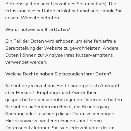
Betriebssystem oder Uhrzeit des Seitenaufrufs). Die
Erfassung dieser Daten erfolgt automatisch, sobald Sie
unsere Website betreten.
Wofür nutzen wir Ihre Daten?
Ein Teil der Daten wird erhoben, um eine fehlerfreie
Bereitstellung der Website zu gewährleisten. Andere
Daten können zur Analyse Ihres Nutzerverhaltens
verwendet werden.
Welche Rechte haben Sie bezüglich Ihrer Daten?
Sie haben jederzeit das Recht unentgeltlich Auskunft
über Herkunft, Empfänger und Zweck Ihrer
gespeicherten personenbezogenen Daten zu erhalten.
Sie haben außerdem ein Recht, die Berichtigung,
Sperrung oder Löschung dieser Daten zu verlangen.
Hierzu sowie zu weiteren Fragen zum Thema
Datenschutz können Sie sich jederzeit unter der im