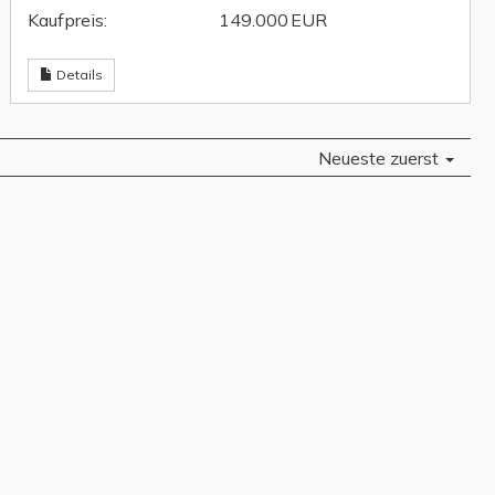
Kaufpreis:
149.000 EUR
Details
Neueste zuerst