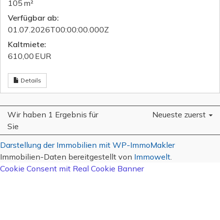
105 m²
Verfügbar ab:
01.07.2026T00:00:00.000Z
Kaltmiete:
610,00 EUR
Details
Wir haben 1 Ergebnis für
Neueste zuerst
Sie
Darstellung der Immobilien mit WP-ImmoMakler
Immobilien-Daten bereitgestellt von
Immowelt
.
Cookie Consent mit Real Cookie Banner